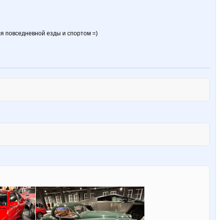
я повседневной езды и спортом =)