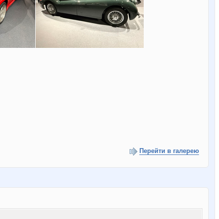
Перейти в галерею